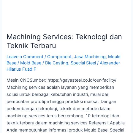
Machining Services: Teknologi dan
Teknik Terbaru
Leave a Comment
/
Component
,
Jasa Machining
,
Mould
Base / Mold Base / Die Casting
,
Special Steel
/
Alexander
Hilarius Fuad F
Mesin CNCSumber: https://gayasteel.co.id/our-facility/
Machining services adalah layanan yang memberikan
solusi untuk berbagai kebutuhan industri, mulai dari
pembuatan prototipe hingga produksi massal. Dengan
perkembangan teknologi, teknik dan metode dalam
machining services terus berkembang. 10 teknologi dan
teknik terbaru dalam machining services Referensi: Apabila
Anda membutuhkan informasi produk Mould Base, Special