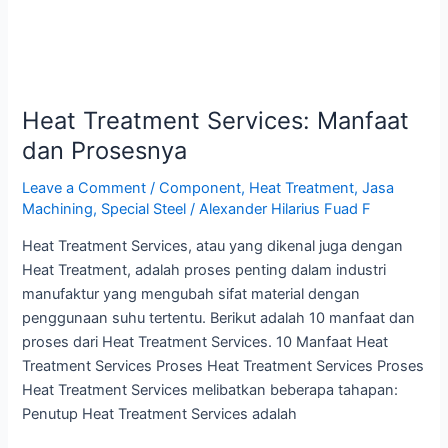
Heat Treatment Services: Manfaat
dan Prosesnya
Leave a Comment
/
Component
,
Heat Treatment
,
Jasa
Machining
,
Special Steel
/
Alexander Hilarius Fuad F
Heat Treatment Services, atau yang dikenal juga dengan
Heat Treatment, adalah proses penting dalam industri
manufaktur yang mengubah sifat material dengan
penggunaan suhu tertentu. Berikut adalah 10 manfaat dan
proses dari Heat Treatment Services. 10 Manfaat Heat
Treatment Services Proses Heat Treatment Services Proses
Heat Treatment Services melibatkan beberapa tahapan:
Penutup Heat Treatment Services adalah