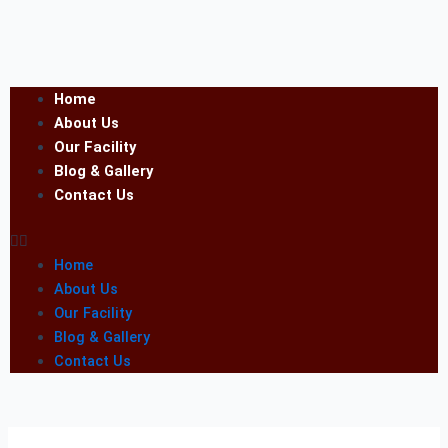
Home
About Us
Our Facility
Blog & Gallery
Contact Us
Home
About Us
Our Facility
Blog & Gallery
Contact Us