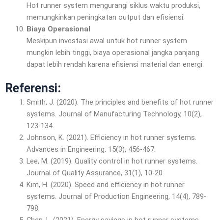
Hot runner system mengurangi siklus waktu produksi,
memungkinkan peningkatan output dan efisiensi.
Biaya Operasional
Meskipun investasi awal untuk hot runner system
mungkin lebih tinggi, biaya operasional jangka panjang
dapat lebih rendah karena efisiensi material dan energi.
Referensi:
Smith, J. (2020). The principles and benefits of hot runner
systems. Journal of Manufacturing Technology, 10(2),
123-134.
Johnson, K. (2021). Efficiency in hot runner systems.
Advances in Engineering, 15(3), 456-467.
Lee, M. (2019). Quality control in hot runner systems.
Journal of Quality Assurance, 31(1), 10-20.
Kim, H. (2020). Speed and efficiency in hot runner
systems. Journal of Production Engineering, 14(4), 789-
798.