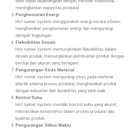
lebih cepat dibandingkan dengan metode tradisional,
meningkatkan kapasitas produksi.
Penghematan Energi
Hot runner system menggunakan energi secara efisien,
menghasilkan penghematan energi dan mengurangi
dampak lingkungan.
Fleksibilitas Desain
Hot runner system memungkinkan fleksibilitas dalam
desain produk, memungkinkan pembuatan produk dengan
bentuk dan ukuran yang beragam.
Pengurangan Stres Material
Hot runner system mengurangi stres pada material
plastik selama proses produksi, menghasilkan produk
dengan kekuatan dan durabilitas yang lebih baik.
Kontrol Suhu
Hot runner system memiliki kontrol suhu yang akurat,
memastikan konsistensi dalam proses produksi dan
kualitas produk.
Pengurangan Siklus Waktu