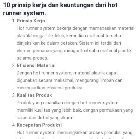
10 prinsip kerja dan keuntungan dari hot
runner system.
Prinsip Kerja
Hot runner system bekerja dengan memanaskan material
plastik hingga titik leleh, kemudian material tersebut
diinjeksikan ke dalam cetakan. Sistem ini terdiri dari
elemen pemanas yang mengontrol suhu material plastik
selama proses.
Efisiensi Material
Dengan hot runner system, material plastik dapat
digunakan secara maksimal, mengurangi limbah dan
meningkatkan efisiensi produksi.
Kualitas Produk
Produk yang dihasilkan dengan hot runner system
memiliki kualitas yang lebih baik, dengan permukaan yang
halus dan detail yang akurat.
Kecepatan Produksi
Hot runner system memungkinkan proses produksi yang