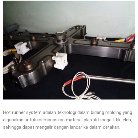
Hot runner system adalah teknologi dalam bidang molding yang
digunakan untuk memanaskan material plastik hingga titik leleh,
sehingga dapat mengalir dengan lancar ke dalam cetakan.